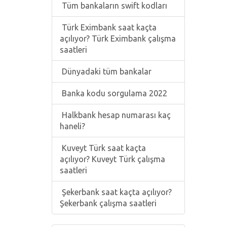
Tüm bankaların swift kodları
Türk Eximbank saat kaçta
açılıyor? Türk Eximbank çalışma
saatleri
Dünyadaki tüm bankalar
Banka kodu sorgulama 2022
Halkbank hesap numarası kaç
haneli?
Kuveyt Türk saat kaçta
açılıyor? Kuveyt Türk çalışma
saatleri
Şekerbank saat kaçta açılıyor?
Şekerbank çalışma saatleri