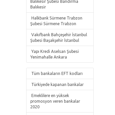
Balıkesir Şubesi Bandırma
Balıkesir
Halkbank Sürmene Trabzon
Şubesi Sürmene Trabzon
Vakıfbank Bahçeşehir İstanbul
Şubesi Başakşehir İstanbul
Yapı Kredi Aselsan Şubesi
Yenimahalle Ankara
Tüm bankaların EFT kodları
Türkiyede kapanan bankalar
Emeklilere en yüksek
promosyon veren bankalar
2020