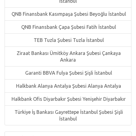
İstanbul
QNB Finansbank Kasımpaşa Şubesi Beyoğlu İstanbul
QNB Finansbank Çapa Şubesi Fatih İstanbul
TEB Tuzla Şubesi Tuzla İstanbul
Ziraat Bankası Ümitköy Ankara Şubesi Çankaya
Ankara
Garanti BBVA Fulya Şubesi Şişli İstanbul
Halkbank Alanya Antalya Şubesi Alanya Antalya
Halkbank Ofis Diyarbakır Şubesi Yenişehir Diyarbakır
Türkiye İş Bankası Gayrettepe İstanbul Şubesi Şişli
İstanbul