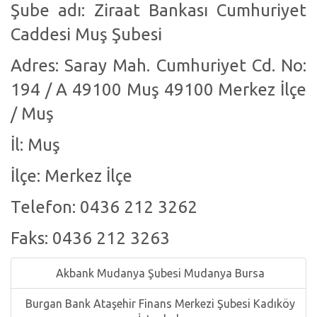
Şube adı: Ziraat Bankası Cumhuriyet
Caddesi Muş Şubesi
Adres: Saray Mah. Cumhuriyet Cd. No:
194 / A 49100 Muş 49100 Merkez İlçe
/ Muş
İl: Muş
İlçe: Merkez İlçe
Telefon: 0436 212 3262
Faks: 0436 212 3263
Akbank Mudanya Şubesi Mudanya Bursa
Burgan Bank Ataşehir Finans Merkezi Şubesi Kadıköy