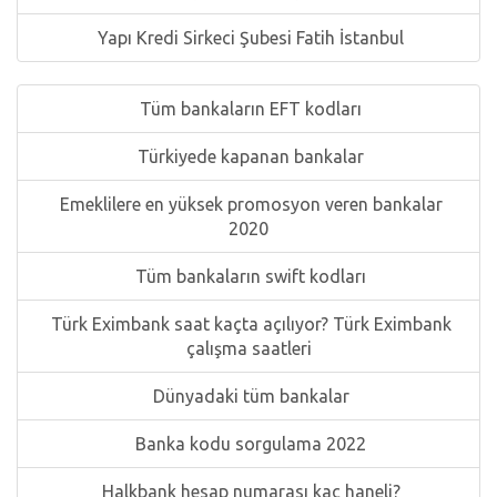
Yapı Kredi Sirkeci Şubesi Fatih İstanbul
Tüm bankaların EFT kodları
Türkiyede kapanan bankalar
Emeklilere en yüksek promosyon veren bankalar
2020
Tüm bankaların swift kodları
Türk Eximbank saat kaçta açılıyor? Türk Eximbank
çalışma saatleri
Dünyadaki tüm bankalar
Banka kodu sorgulama 2022
Halkbank hesap numarası kaç haneli?