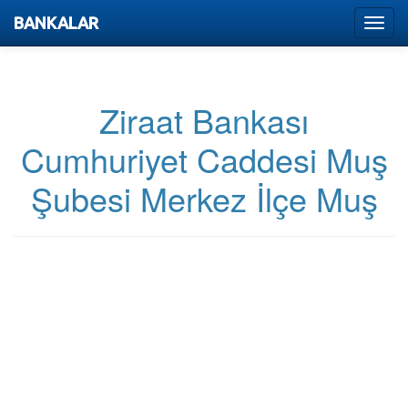
BANKALAR
Menu
Ziraat Bankası
Cumhuriyet Caddesi Muş
Şubesi Merkez İlçe Muş