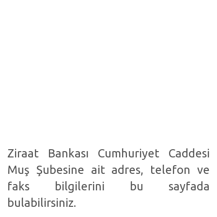
Ziraat Bankası Cumhuriyet Caddesi
Muş Şubesine ait adres, telefon ve
faks bilgilerini bu sayfada
bulabilirsiniz.