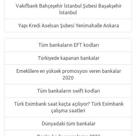
Vakıfbank Bahçeşehir İstanbul Şubesi Başakşehir
İstanbul
Yapı Kredi Aselsan Şubesi Yenimahalle Ankara
Tüm bankaların EFT kodları
Türkiyede kapanan bankalar
Emeklilere en yüksek promosyon veren bankalar
2020
Tüm bankaların swift kodları
Türk Eximbank saat kaçta açılıyor? Türk Eximbank
çalışma saatleri
Dünyadaki tüm bankalar