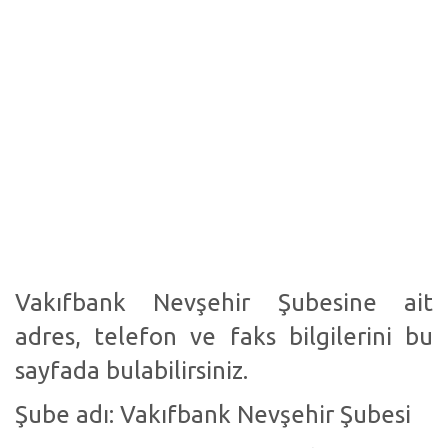
Vakıfbank Nevşehir Şubesine ait
adres, telefon ve faks bilgilerini bu
sayfada bulabilirsiniz.
Şube adı: Vakıfbank Nevşehir Şubesi