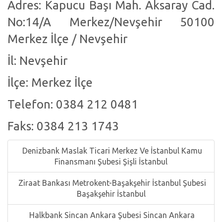
Adres: Kapucu Başı Mah. Aksaray Cad.
No:14/A Merkez/Nevşehir 50100
Merkez İlçe / Nevşehir
İl: Nevşehir
İlçe: Merkez İlçe
Telefon: 0384 212 0481
Faks: 0384 213 1743
Denizbank Maslak Ticari Merkez Ve İstanbul Kamu
Finansmanı Şubesi Şişli İstanbul
Ziraat Bankası Metrokent-Başakşehir İstanbul Şubesi
Başakşehir İstanbul
Halkbank Sincan Ankara Şubesi Sincan Ankara