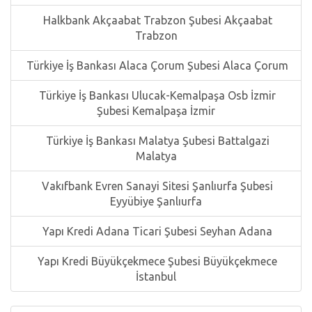
Halkbank Akçaabat Trabzon Şubesi Akçaabat
Trabzon
Türkiye İş Bankası Alaca Çorum Şubesi Alaca Çorum
Türkiye İş Bankası Ulucak-Kemalpaşa Osb İzmir
Şubesi Kemalpaşa İzmir
Türkiye İş Bankası Malatya Şubesi Battalgazi
Malatya
Vakıfbank Evren Sanayi Sitesi Şanlıurfa Şubesi
Eyyübiye Şanlıurfa
Yapı Kredi Adana Ticari Şubesi Seyhan Adana
Yapı Kredi Büyükçekmece Şubesi Büyükçekmece
İstanbul