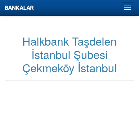
BANKALAR
Menu
Halkbank Taşdelen
İstanbul Şubesi
Çekmeköy İstanbul