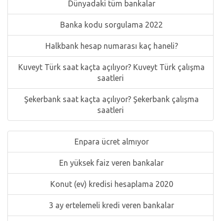
Dünyadaki tüm bankalar
Banka kodu sorgulama 2022
Halkbank hesap numarası kaç haneli?
Kuveyt Türk saat kaçta açılıyor? Kuveyt Türk çalışma
saatleri
Şekerbank saat kaçta açılıyor? Şekerbank çalışma
saatleri
Enpara ücret almıyor
En yüksek faiz veren bankalar
Konut (ev) kredisi hesaplama 2020
3 ay ertelemeli kredi veren bankalar