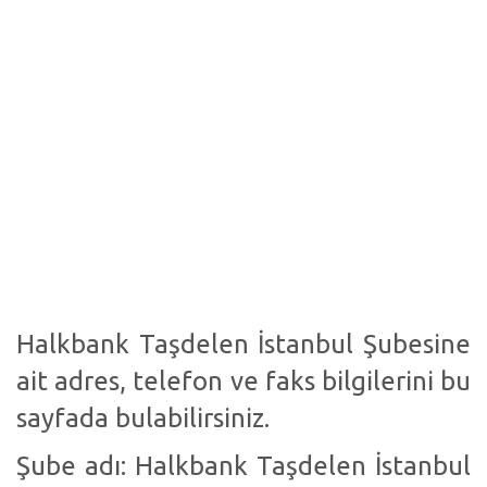
Halkbank Taşdelen İstanbul Şubesine
ait adres, telefon ve faks bilgilerini bu
sayfada bulabilirsiniz.
Şube adı: Halkbank Taşdelen İstanbul