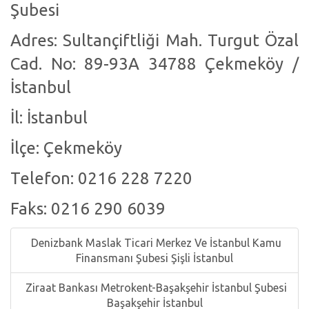
Şubesi
Adres: Sultançiftliği Mah. Turgut Özal
Cad. No: 89-93A 34788 Çekmeköy /
İstanbul
İl: İstanbul
İlçe: Çekmeköy
Telefon: 0216 228 7220
Faks: 0216 290 6039
Denizbank Maslak Ticari Merkez Ve İstanbul Kamu
Finansmanı Şubesi Şişli İstanbul
Ziraat Bankası Metrokent-Başakşehir İstanbul Şubesi
Başakşehir İstanbul