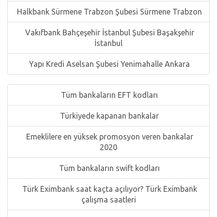
Halkbank Sürmene Trabzon Şubesi Sürmene Trabzon
Vakıfbank Bahçeşehir İstanbul Şubesi Başakşehir
İstanbul
Yapı Kredi Aselsan Şubesi Yenimahalle Ankara
Tüm bankaların EFT kodları
Türkiyede kapanan bankalar
Emeklilere en yüksek promosyon veren bankalar
2020
Tüm bankaların swift kodları
Türk Eximbank saat kaçta açılıyor? Türk Eximbank
çalışma saatleri