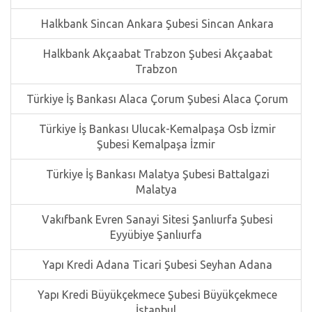
Halkbank Sincan Ankara Şubesi Sincan Ankara
Halkbank Akçaabat Trabzon Şubesi Akçaabat
Trabzon
Türkiye İş Bankası Alaca Çorum Şubesi Alaca Çorum
Türkiye İş Bankası Ulucak-Kemalpaşa Osb İzmir
Şubesi Kemalpaşa İzmir
Türkiye İş Bankası Malatya Şubesi Battalgazi
Malatya
Vakıfbank Evren Sanayi Sitesi Şanlıurfa Şubesi
Eyyübiye Şanlıurfa
Yapı Kredi Adana Ticari Şubesi Seyhan Adana
Yapı Kredi Büyükçekmece Şubesi Büyükçekmece
İstanbul