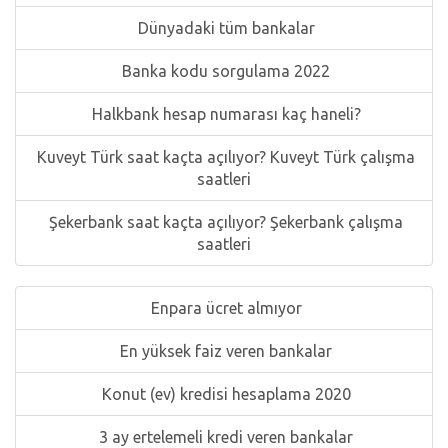
Dünyadaki tüm bankalar
Banka kodu sorgulama 2022
Halkbank hesap numarası kaç haneli?
Kuveyt Türk saat kaçta açılıyor? Kuveyt Türk çalışma
saatleri
Şekerbank saat kaçta açılıyor? Şekerbank çalışma
saatleri
Enpara ücret almıyor
En yüksek faiz veren bankalar
Konut (ev) kredisi hesaplama 2020
3 ay ertelemeli kredi veren bankalar