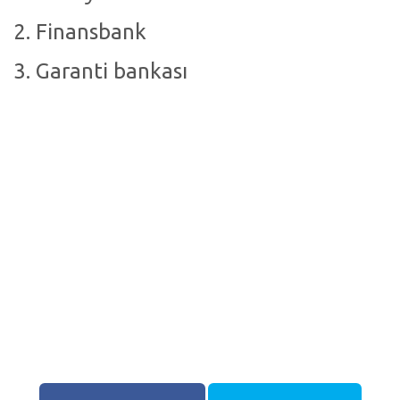
2. Finansbank
3. Garanti bankası