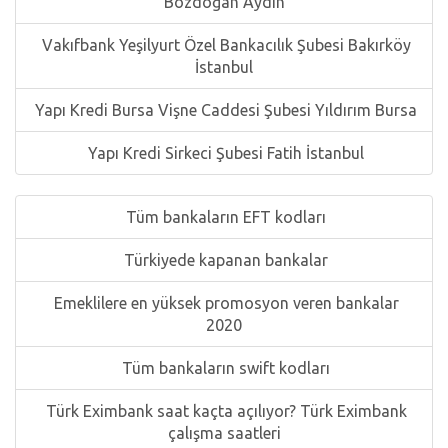
Bozdoğan Aydın
Vakıfbank Yeşilyurt Özel Bankacılık Şubesi Bakırköy
İstanbul
Yapı Kredi Bursa Vişne Caddesi Şubesi Yıldırım Bursa
Yapı Kredi Sirkeci Şubesi Fatih İstanbul
Tüm bankaların EFT kodları
Türkiyede kapanan bankalar
Emeklilere en yüksek promosyon veren bankalar
2020
Tüm bankaların swift kodları
Türk Eximbank saat kaçta açılıyor? Türk Eximbank
çalışma saatleri