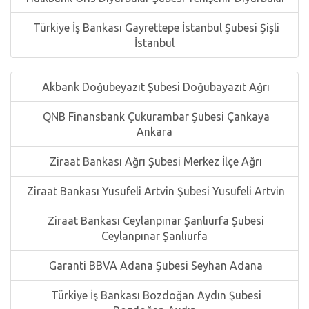
Türkiye İş Bankası Gayrettepe İstanbul Şubesi Şişli
İstanbul
Akbank Doğubeyazıt Şubesi Doğubayazıt Ağrı
QNB Finansbank Çukurambar Şubesi Çankaya
Ankara
Ziraat Bankası Ağrı Şubesi Merkez İlçe Ağrı
Ziraat Bankası Yusufeli Artvin Şubesi Yusufeli Artvin
Ziraat Bankası Ceylanpınar Şanlıurfa Şubesi
Ceylanpınar Şanlıurfa
Garanti BBVA Adana Şubesi Seyhan Adana
Türkiye İş Bankası Bozdoğan Aydın Şubesi